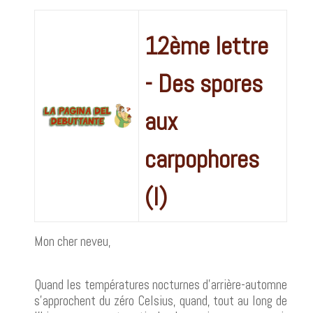
12ème lettre
- Des spores
aux
carpophores
(I)
Mon cher neveu,
Quand les températures nocturnes d'arrière-automne
s'approchent du zéro Celsius, quand, tout au long de