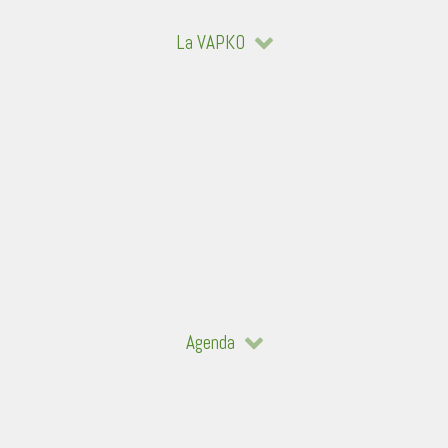
La VAPKO
Agenda