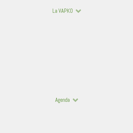
La VAPKO
Agenda