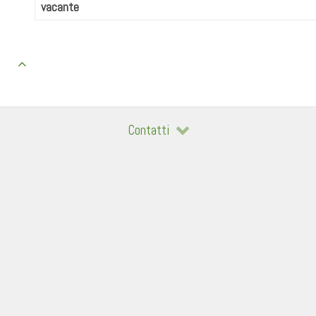
vacante
Contatti