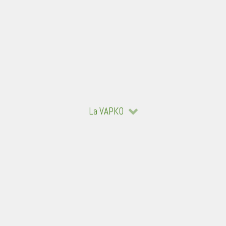
La VAPKO