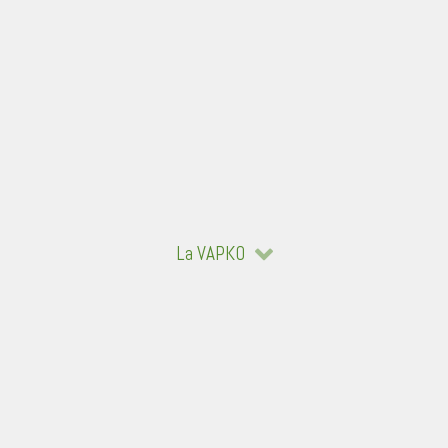
La VAPKO