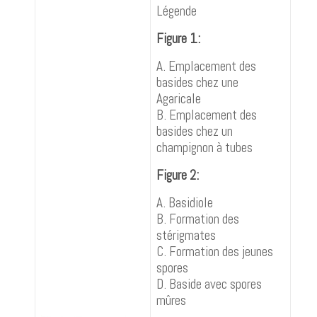
Légende
Figure 1:
A. Emplacement des
basides chez une
Agaricale
B. Emplacement des
basides chez un
champignon à tubes
Figure 2:
A. Basidiole
B. Formation des
stérigmates
C. Formation des jeunes
spores
D. Baside avec spores
mûres