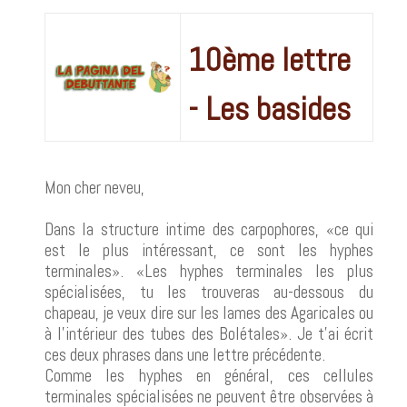
10ème lettre
- Les basides
Mon cher neveu,
Dans la structure intime des carpophores, «ce qui
est le plus intéressant, ce sont les hyphes
terminales». «Les hyphes terminales les plus
spécialisées, tu les trouveras au-dessous du
chapeau, je veux dire sur les lames des Agaricales ou
à l'intérieur des tubes des Bolétales». Je t'ai écrit
ces deux phrases dans une lettre précédente.
Comme les hyphes en général, ces cellules
terminales spécialisées ne peuvent être observées à