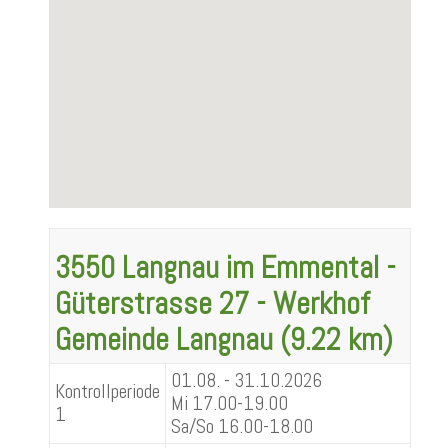
3550 Langnau im Emmental -
Güterstrasse 27 - Werkhof
Gemeinde Langnau (9.22 km)
01.08. - 31.10.2026
Kontrollperiode
Mi 17.00-19.00
1
Sa/So 16.00-18.00