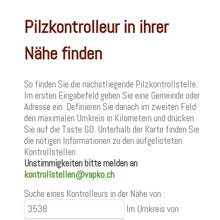
Pilzkontrolleur in ihrer
Nähe finden
So finden Sie die nächstliegende Pilzkontrollstelle:
Im ersten Eingabefeld geben Sie eine Gemeinde oder
Adresse ein. Definieren Sie danach im zweiten Feld
den maximalen Umkreis in Kilometern und drücken
Sie auf die Taste GO. Unterhalb der Karte finden Sie
die nötigen Informationen zu den aufgelisteten
Kontrollstellen.
Unstimmigkeiten bitte melden an
kontrollstellen@vapko.ch
Suche eines Kontrolleurs in der Nähe von :
Im Umkreis von :