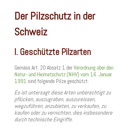
Der Pilzschutz in der
Schweiz
I. Geschützte Pilzarten
Gemäss Art. 20 Absatz 1 der
Verordnung über den
Natur- und Heimatschutz (NHV) vom 16. Januar
1991
sind folgende Pilze geschützt:
Es ist untersagt diese Arten unberechtigt zu
pflücken, auszugraben, auszureissen,
wegzuführen, anzubieten, zu verkaufen, zu
kaufen oder zu vernichten,
dies insbesondere
durch technische Eingriffe.