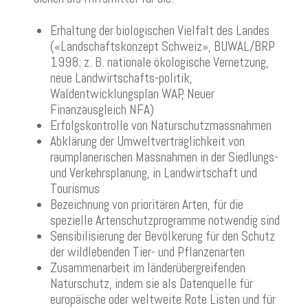
Erhaltung der biologischen Vielfalt des Landes
(«Landschaftskonzept Schweiz», BUWAL/BRP
1998; z. B. nationale ökologische Vernetzung,
neue Landwirtschafts-politik,
Waldentwicklungsplan WAP, Neuer
Finanzausgleich NFA)
Erfolgskontrolle von Naturschutzmassnahmen
Abklärung der Umweltverträglichkeit von
raumplanerischen Massnahmen in der Siedlungs-
und Verkehrsplanung, in Landwirtschaft und
Tourismus
Bezeichnung von prioritären Arten, für die
spezielle Artenschutzprogramme notwendig sind
Sensibilisierung der Bevölkerung für den Schutz
der wildlebenden Tier- und Pflanzenarten
Zusammenarbeit im länderübergreifenden
Naturschutz, indem sie als Datenquelle für
europäische oder weltweite Rote Listen und für