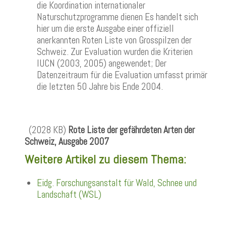
die Koordination internationaler
Naturschutzprogramme dienen Es handelt sich
hier um die erste Ausgabe einer offiziell
anerkannten Roten Liste von Grosspilzen der
Schweiz. Zur Evaluation wurden die Kriterien
IUCN (2003, 2005) angewendet; Der
Datenzeitraum für die Evaluation umfasst primär
die letzten 50 Jahre bis Ende 2004.
(2028 KB)
Rote Liste der gefährdeten Arten der
Schweiz, Ausgabe 2007
Weitere Artikel zu diesem Thema:
Eidg. Forschungsanstalt für Wald, Schnee und
Landschaft (WSL)