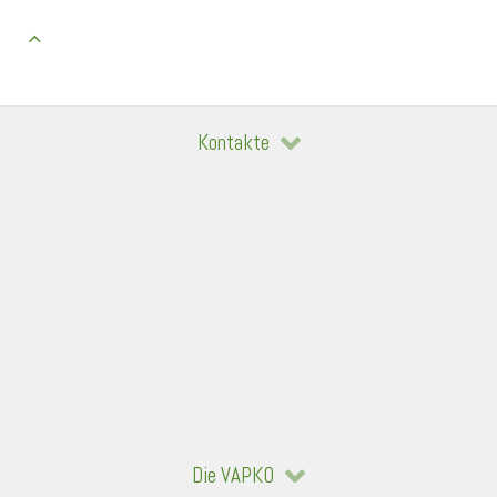
Kontakte
Die VAPKO