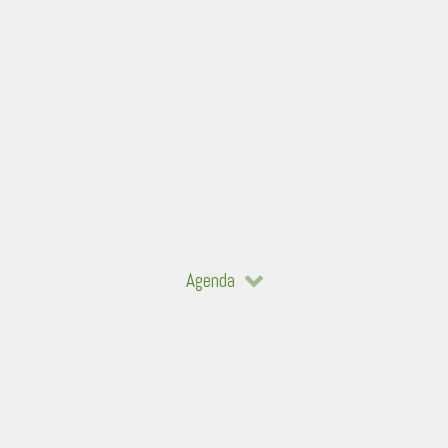
Agenda