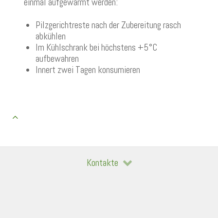
einmal aufgewärmt werden:
Pilzgerichtreste nach der Zubereitung rasch
abkühlen
Im Kühlschrank bei höchstens +5°C
aufbewahren
Innert zwei Tagen konsumieren
Kontakte