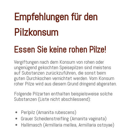
Empfehlungen für den
Pilzkonsum
Essen Sie keine rohen Pilze!
Vergiftungen nach dem Konsum von rohen oder
ungenügend gekochten Speisepilzen sind meistens
auf Substanzen zurückzuführen, die sonst beim
guten Durchkochen vernichtet werden. Vom Konsum
roher Pilze wird aus diesem Grund dringend abgeraten.
Folgende Pilzarten enthalten beispielsweise solche
Substanzen (Liste nicht abschliessend):
Perlpilz (Amanita rubescens)
Grauer Scheidenstreifling (Amanita vaginata)
Hallimasch (Armillaria mellea, Armillaria ostoyae)