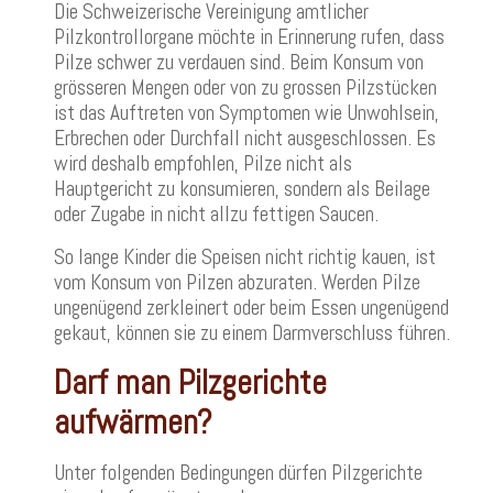
Die Schweizerische Vereinigung amtlicher
Pilzkontrollorgane möchte in Erinnerung rufen, dass
Pilze schwer zu verdauen sind. Beim Konsum von
grösseren Mengen oder von zu grossen Pilzstücken
ist das Auftreten von Symptomen wie Unwohlsein,
Erbrechen oder Durchfall nicht ausgeschlossen. Es
wird deshalb empfohlen, Pilze nicht als
Hauptgericht zu konsumieren, sondern als Beilage
oder Zugabe in nicht allzu fettigen Saucen.
So lange Kinder die Speisen nicht richtig kauen, ist
vom Konsum von Pilzen abzuraten. Werden Pilze
ungenügend zerkleinert oder beim Essen ungenügend
gekaut, können sie zu einem Darmverschluss führen.
Darf man Pilzgerichte
aufwärmen?
Unter folgenden Bedingungen dürfen Pilzgerichte