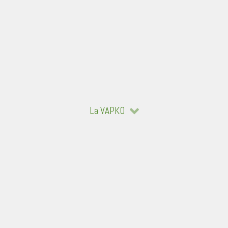
La VAPKO