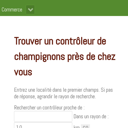
Commerce
Trouver un contrôleur de
champignons près de chez
vous
Entrez une localité dans le premier champs. Si pas
de réponse, agrandir le rayon de recherche.
Rechercher un contrôleur proche de :
Dans un rayon de :
km