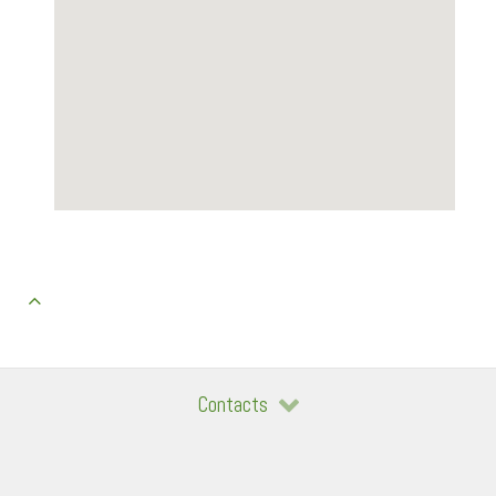
Contacts