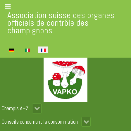
Association suisse des organes
officiels de contrôle des
champignons
Sélectionnez votre langue
Champis A–Z
Conseils concernant la consommation