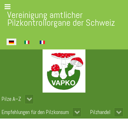
Vereinigung amtlicher
Pilzkontrollorgane der Schweiz
Sprache auswählen
Pilze A–Z
Empfehlungen für den Pilzkonsum
Pilzhandel