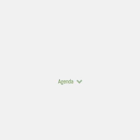
Agenda