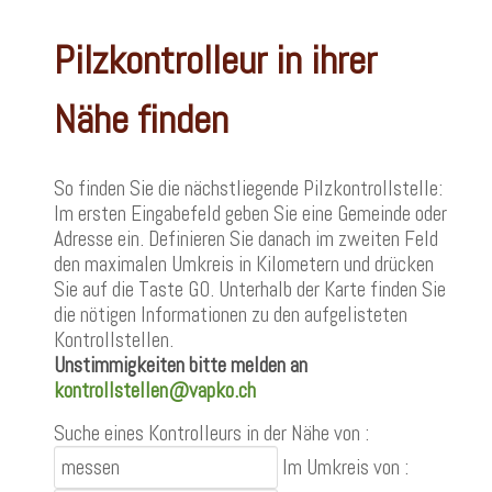
Pilzkontrolleur in ihrer
Nähe finden
So finden Sie die nächstliegende Pilzkontrollstelle:
Im ersten Eingabefeld geben Sie eine Gemeinde oder
Adresse ein. Definieren Sie danach im zweiten Feld
den maximalen Umkreis in Kilometern und drücken
Sie auf die Taste GO. Unterhalb der Karte finden Sie
die nötigen Informationen zu den aufgelisteten
Kontrollstellen.
Unstimmigkeiten bitte melden an
kontrollstellen@vapko.ch
Suche eines Kontrolleurs in der Nähe von :
Im Umkreis von :