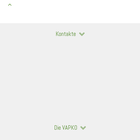
Kontakte
Die VAPKO