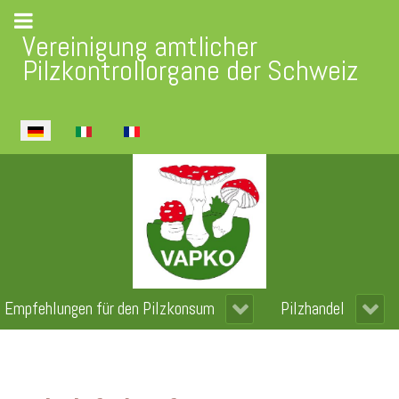
Vereinigung amtlicher
Pilzkontrollorgane der Schweiz
Sprache auswählen
Empfehlungen für den Pilzkonsum
Pilzhandel