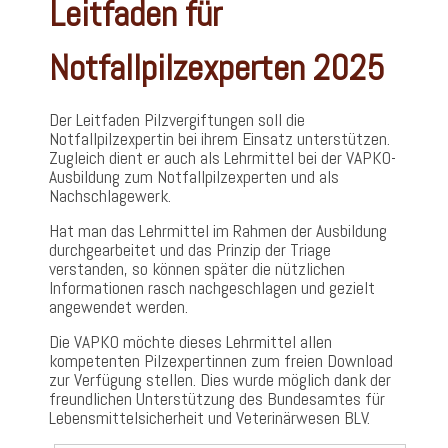
Leitfaden für
Notfallpilzexperten 2025
Der Leitfaden Pilzvergiftungen soll die
Notfallpilzexpertin bei ihrem Einsatz unterstützen.
Zugleich dient er auch als Lehrmittel bei der VAPKO-
Ausbildung zum Notfallpilzexperten und als
Nachschlagewerk.
Hat man das Lehrmittel im Rahmen der Ausbildung
durchgearbeitet und das Prinzip der Triage
verstanden, so können später die nützlichen
Informationen rasch nachgeschlagen und gezielt
angewendet werden.
Die VAPKO möchte dieses Lehrmittel allen
kompetenten Pilzexpertinnen zum freien Download
zur Verfügung stellen. Dies wurde möglich dank der
freundlichen Unterstützung des Bundesamtes für
Lebensmittelsicherheit und Veterinärwesen BLV.