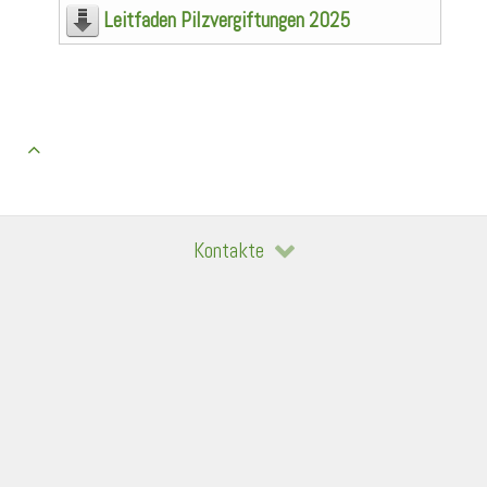
Leitfaden Pilzvergiftungen 2025
Kontakte