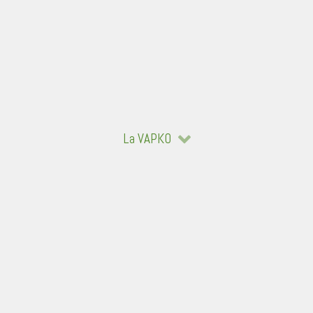
La VAPKO