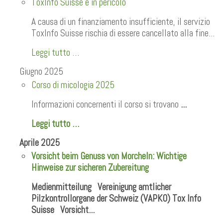
ToxInfo Suisse è in pericolo
A causa di un finanziamento insufficiente, il servizio
ToxInfo Suisse rischia di essere cancellato alla fine...
Leggi tutto …
Giugno 2025
Corso di micologia 2025
Informazioni concernenti il corso si trovano
...
Leggi tutto …
Aprile 2025
Vorsicht beim Genuss von Morcheln: Wichtige
Hinweise zur sicheren Zubereitung
Medienmitteilung Vereinigung amtlicher
Pilzkontrollorgane der Schweiz (VAPKO) Tox Info
Suisse Vorsicht...