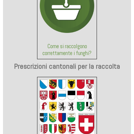
Come si raccolgono
correttamente i funghi?
Prescrizioni cantonali per la raccolta