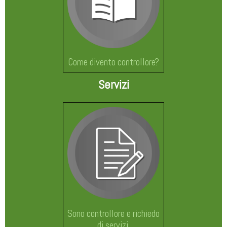
Come divento controllore?
Servizi
Sono controllore e richiedo
di servizi.