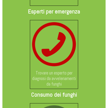
Esperti per emergenza
Trovare un esperto per
diagnosi da avvelenamenti
da funghi
Consumo dei funghi