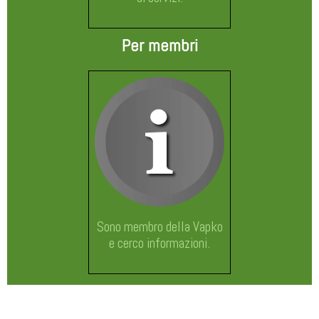
Per membri
Sono membro della Vapko
e cerco informazioni.