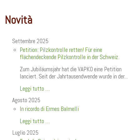
Novità
Settembre 2025
Petition: Pilzkontrolle retten! Für eine
flächendeckende Pilzkontrolle in der Schweiz.
Zum Jubiläumsjahr hat die VAPKO eine Petition
lanciert. Seit der Jahrtausendwende wurde in der...
Leggi tutto …
Agosto 2025
In ricordo di Ermes Balmelli
Leggi tutto …
Luglio 2025