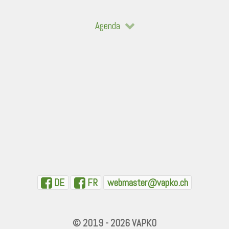
Agenda
DE
FR
webmaster@vapko.ch
© 2019 - 2026 VAPKO