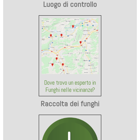
Luogo di controllo
Dove trovo un esperto in
Funghi nelle vicinanze?
Raccolta dei funghi