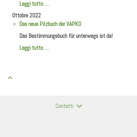
Leggi tutto …
Ottobre 2022
Das neue Pilzbuch der VAPKO
Das Bestimmungsbuch für unterwegs ist da!
Leggi tutto …
Contatti