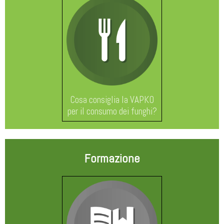
Cosa consiglia la VAPKO
per il consumo dei funghi?
Formazione