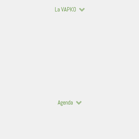
La VAPKO
Agenda