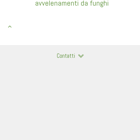
avvelenamenti da funghi
Contatti