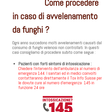
Come procedere
in caso di avvelenamento
da funghi ?
Ogni anno succedono molti avvelenamenti causati dal
consumo di funghi velenosi non controllati. In questi
casi consigliamo di procedere subito come segue :
Pazienti con forti sintomi di intossicazione :
Chiedere l’intervento dell’ambulanza al numero di
emergenza 144. I sanitari ed in medici coinvolti
contatteranno direttamente il Tox Info Suisse per
le dovute cure al numero d’emergenza 145 in
funzione 24 ore