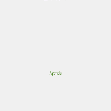
Agenda