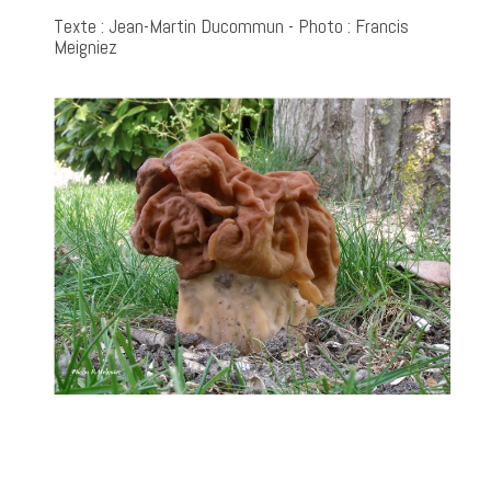
Texte : Jean-Martin Ducommun - Photo : Francis
Meigniez