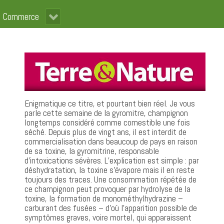
Commerce
Enigmatique ce titre, et pourtant bien réel. Je vous
parle cette semaine de la gyromitre, champignon
longtemps considéré comme comestible une fois
séché. Depuis plus de vingt ans, il est interdit de
commercialisation dans beaucoup de pays en raison
de sa toxine, la gyromitrine, responsable
d’intoxications sévères. L’explication est simple : par
déshydratation, la toxine s’évapore mais il en reste
toujours des traces. Une consommation répétée de
ce champignon peut provoquer par hydrolyse de la
toxine, la formation de monométhylhydrazine –
carburant des fusées – d’où l’apparition possible de
symptômes graves, voire mortel, qui apparaissent