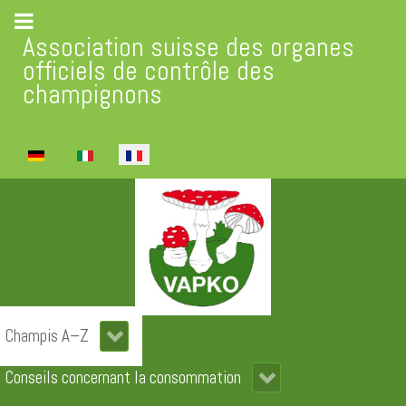
Association suisse des organes
officiels de contrôle des
champignons
Sélectionnez votre langue
Champis A–Z
Conseils concernant la consommation