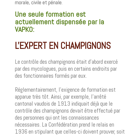
morale, civile et pénale.
Une seule formation est
actuellement dispensée par la
VAPKO:
L'EXPERT EN CHAMPIGNONS
Le contrôle des champignons était d’abord exercé
par des mycologues, puis en certains endroits par
des fonctionnaires formés par eux.
Réglementairement, l’exigence de formation est
apparue très tôt. Ainsi, par exemple, l’arrêté
cantonal vaudois de 1913 indiquait déjà que le
contrôle des champignons devait être effectué par
des personnes qui ont les connaissances
nécessaires. La Confédération prend le relais en
1936 en stipulant que celles-ci doivent prouver, soit