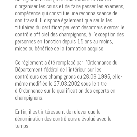
d’organiser les cours et de faire passer les examens,
compétence qui constitue une reconnaissance de
son travail. Il dispose également que seuls les
titulaires du certificat peuvent désormais exercer le
contrôle officiel des champignons, à l’exception des
personnes en fonction depuis 15 ans au moins,
mises au bénéfice de la formation acquise.
Ce règlement a été remplacé par l’Ordonnance du
Département fédéral de l’intérieur sur les
contrôleurs des champignons du 26.06.1995, elle-
même modifiée le 27.03.2002 sous le titre
d’Ordonnance sur la qualification des experts en
champignons.
Enfin, il est intéressant de relever que la
dénomination des contrôleurs a évolué avec le
temps.