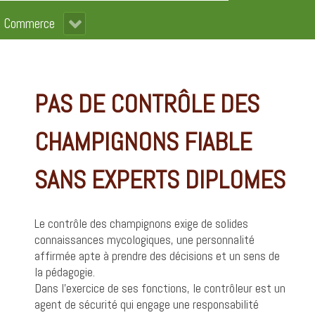
Commerce
PAS DE CONTRÔLE DES
CHAMPIGNONS FIABLE
SANS EXPERTS DIPLOMES
Le contrôle des champignons exige de solides
connaissances mycologiques, une personnalité
affirmée apte à prendre des décisions et un sens de
la pédagogie.
Dans l’exercice de ses fonctions, le contrôleur est un
agent de sécurité qui engage une responsabilité