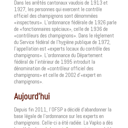
Dans les arrêtés cantonaux vaudois de 1913 et
1927, les personnes qui exercent le contrôle
officiel des champignons sont dénommées
«inspecteurs». L’ordonnance fédérale de 1926 parle
de «fonctionnaires spéciaux», celle de 1936 de
«contrôleurs des champignons». Dans le règlement
du Service fédéral de l’hygiène publique de 1972,
l’appellation est «experts locaux du contrôle des
champignons». L’ordonnance du Département
fédéral de l’intérieur de 1995 introduit la
dénomination de «contrôleur officiel des
champignons» et celle de 2002 d’«expert en
champignons».
Aujourd’hui
Depuis fin 2011, l'OFSP a décidé d'abandonner la
base légale de l'ordonnance sur les experts en
champignons. Celle-ci a été radiée. La Vapko a dès