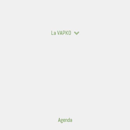
La VAPKO
Agenda