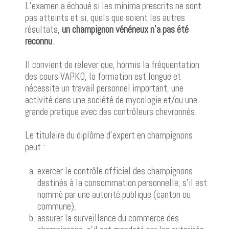
L’examen a échoué si les minima prescrits ne sont
pas atteints et si, quels que soient les autres
résultats,
un champignon vénéneux n’a pas été
reconnu
.
Il convient de relever que, hormis la fréquentation
des cours VAPKO, la formation est longue et
nécessite un travail personnel important, une
activité dans une société de mycologie et/ou une
grande pratique avec des contrôleurs chevronnés.
Le titulaire du diplôme d’expert en champignons
peut :
exercer le contrôle officiel des champignons
destinés à la consommation personnelle, s’il est
nommé par une autorité publique (canton ou
commune),
assurer la surveillance du commerce des