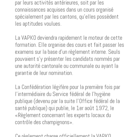
par leurs activités antérieures, soit par les
connaissances acquises dans un cours organisé
spécialement par les cantons, qu’elles possèdent
les aptitudes voulues.
La VAPKO deviendra rapidement le moteur de cette
formation. Elle organise des cours et fait passer les
examens sur la base d’un règlement interne. Seuls
pouvaient s’y présenter les candidats nommés par
une autorité cantonale ou communale ou ayant la
garantie de leur nomination.
La Confédération légifère pour la première fois par
l’intermédiaire du Service fédéral de l’hygiène
publique (devenu par la suite l’Office fédéral de la
santé publique) qui publie, le 1er août 1972, le
«Règlement concernant les experts locaux du
contrôle des champignons».
Ce règlement charge officiellement la VAPKO