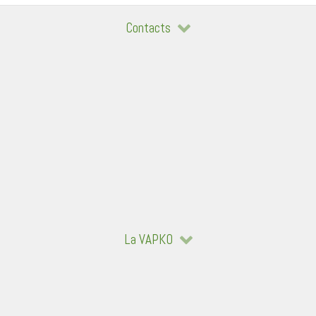
Contacts
La VAPKO