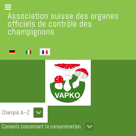
Association suisse des organes
officiels de contrôle des
champignons
Sélectionnez votre langue
Champis A–Z
Conseils concernant la consommation