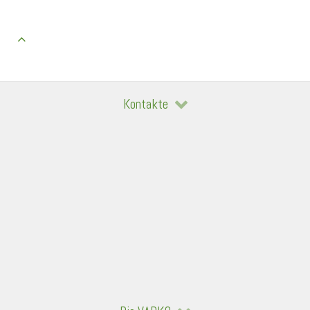
Kontakte