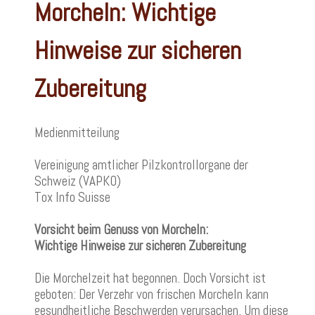
Morcheln: Wichtige
Hinweise zur sicheren
Zubereitung
Medienmitteilung
Vereinigung amtlicher Pilzkontrollorgane der
Schweiz (VAPKO)
Tox Info Suisse
Vorsicht beim Genuss von Morcheln:
Wichtige Hinweise zur sicheren Zubereitung
Die Morchelzeit hat begonnen. Doch Vorsicht ist
geboten: Der Verzehr von frischen Morcheln kann
gesundheitliche Beschwerden verursachen. Um diese