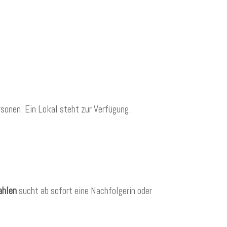
rsonen. Ein Lokal steht zur Verfügung.
ahlen
sucht ab sofort eine Nachfolgerin oder