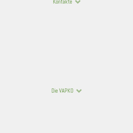
Kontakte
Die VAPKO