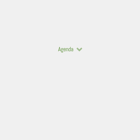
Agenda