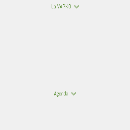
La VAPKO
Agenda